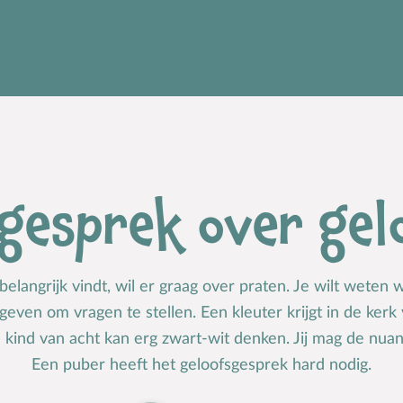
 gesprek over gel
elangrijk vindt, wil er graag over praten. Je wilt weten 
 geven om vragen te stellen. Een kleuter krijgt in de kerk
 kind van acht kan erg zwart-wit denken. Jij mag de nua
Een puber heeft het geloofsgesprek hard nodig.