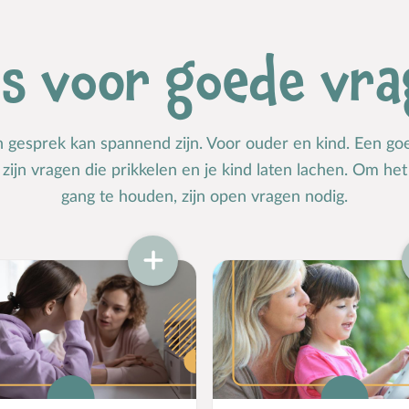
ps voor goede vra
n gesprek kan spannend zijn. Voor ouder en kind. Een goe
r zijn vragen die prikkelen en je kind laten lachen. Om he
gang te houden, zijn open vragen nodig.