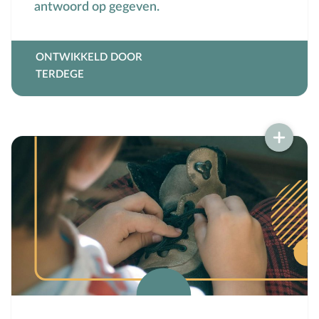
antwoord op gegeven.
ONTWIKKELD DOOR
TERDEGE