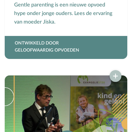
Gentle parenting is een nieuwe opvoed
hype onder jonge ouders. Lees de ervaring
van moeder Jiska.
ONTWIKKELD DOOR
GELOOFWAARDIG OPVOEDEN