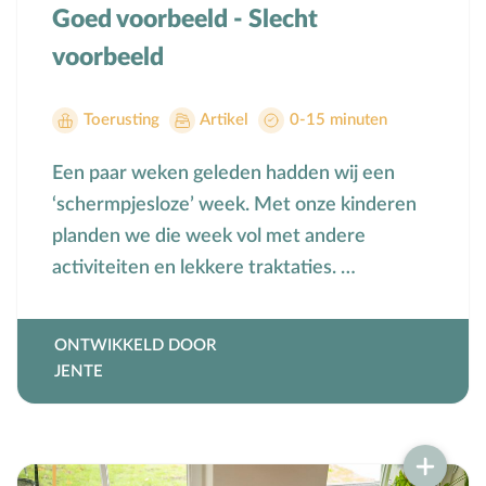
Goed voorbeeld - Slecht
voorbeeld
Toerusting
Artikel
0-15 minuten
Een paar weken geleden hadden wij een
‘schermpjesloze’ week. Met onze kinderen
planden we die week vol met andere
activiteiten en lekkere traktaties. …
ONTWIKKELD DOOR
JENTE