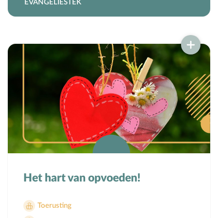
EVANGELIESTEK
Het hart van opvoeden!
Toerusting