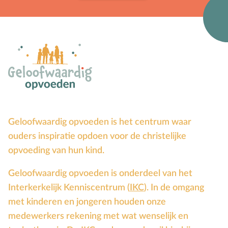
Geloofwaardig opvoeden is het centrum waar
ouders inspiratie opdoen voor de christelijke
opvoeding van hun kind.
Geloofwaardig opvoeden is onderdeel van het
Interkerkelijk Kenniscentrum (
IKC
). In de omgang
met kinderen en jongeren houden onze
medewerkers rekening met wat wenselijk en