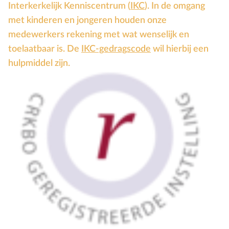
Interkerkelijk Kenniscentrum (
IKC
). In de omgang
met kinderen en jongeren houden onze
medewerkers rekening met wat wenselijk en
toelaatbaar is. De
IKC-gedragscode
wil hierbij een
hulpmiddel zijn.