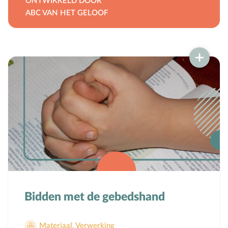
ONTWIKKELD DOOR
ABC VAN HET GELOOF
Bidden met de gebedshand
Materiaal
,
Verwerking