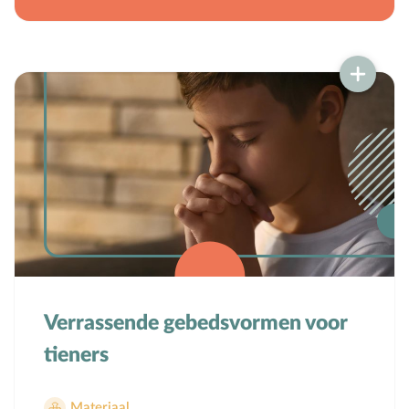
Verrassende gebedsvormen voor
tieners
Materiaal