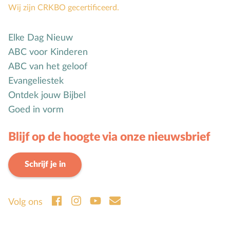
Wij zijn CRKBO gecertificeerd.
Elke Dag Nieuw
ABC voor Kinderen
ABC van het geloof
Evangeliestek
Ontdek jouw Bijbel
Goed in vorm
Blijf op de hoogte via onze nieuwsbrief
Schrijf je in
Volg ons