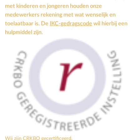
met kinderen en jongeren houden onze
medewerkers rekening met wat wenselijk en
toelaatbaar is. De
IKC-gedragscode
wil hierbij een
hulpmiddel zijn.
Wij zijn CRKBO gecertificeerd.