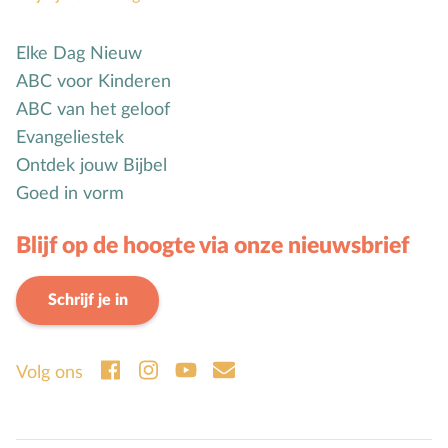
Elke Dag Nieuw
ABC voor Kinderen
ABC van het geloof
Evangeliestek
Ontdek jouw Bijbel
Goed in vorm
Blijf op de hoogte via onze nieuwsbrief
Schrijf je in
Volg ons