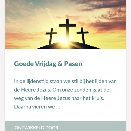
Goede Vrijdag & Pasen
In de lijdenstijd staan we stil bij het lijden van
de Heere Jezus. Om onze zonden gaat de
weg van de Heere Jezus naar het kruis.
Daarna vieren we …
ONTWIKKELD DOOR