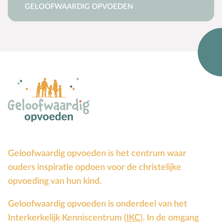
GELOOFWAARDIG OPVOEDEN
Geloofwaardig opvoeden is het centrum waar
ouders inspiratie opdoen voor de christelijke
opvoeding van hun kind.
Geloofwaardig opvoeden is onderdeel van het
Interkerkelijk Kenniscentrum (
IKC
). In de omgang