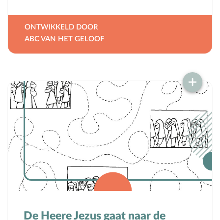
ONTWIKKELD DOOR
ABC VAN HET GELOOF
De Heere Jezus gaat naar de