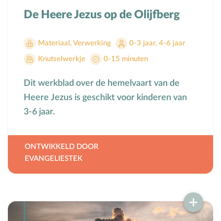
De Heere Jezus op de Olijfberg
Materiaal
,
Verwerking
0-3 jaar
,
4-6 jaar
Knutselwerkje
0-15 minuten
Dit werkblad over de hemelvaart van de
Heere Jezus is geschikt voor kinderen van
3-6 jaar.
ONTWIKKELD DOOR
EVANGELIESTEK