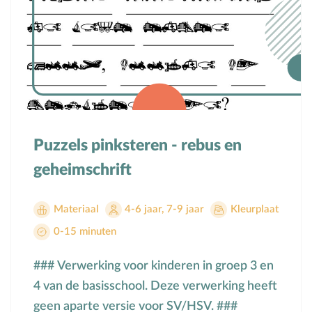
Puzzels pinksteren - rebus en
geheimschrift
Materiaal
4-6 jaar
,
7-9 jaar
Kleurplaat
0-15 minuten
### Verwerking voor kinderen in groep 3 en
4 van de basisschool. Deze verwerking heeft
geen aparte versie voor SV/HSV. ###