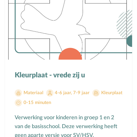
Kleurplaat - vrede zij u
Materiaal
4-6 jaar
,
7-9 jaar
Kleurplaat
0-15 minuten
Verwerking voor kinderen in groep 1 en 2
van de basisschool. Deze verwerking heeft
geen aparte versie voor SV/HSV.