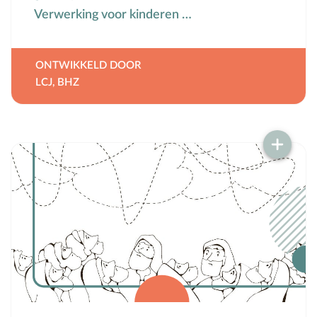
Verwerking voor kinderen …
ONTWIKKELD DOOR
LCJ
,
BHZ