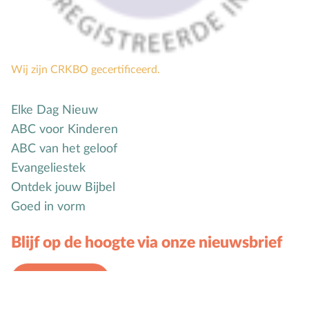
Wij zijn CRKBO gecertificeerd.
Elke Dag Nieuw
ABC voor Kinderen
ABC van het geloof
Evangeliestek
Ontdek jouw Bijbel
Goed in vorm
Blijf op de hoogte via onze nieuwsbrief
Schrijf je in