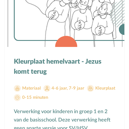
Kleurplaat hemelvaart - Jezus
komt terug
Materiaal
4-6 jaar
,
7-9 jaar
Kleurplaat
0-15 minuten
Verwerking voor kinderen in groep 1 en 2
van de basisschool. Deze verwerking heeft
geen aparte versie voor SV/HSV.