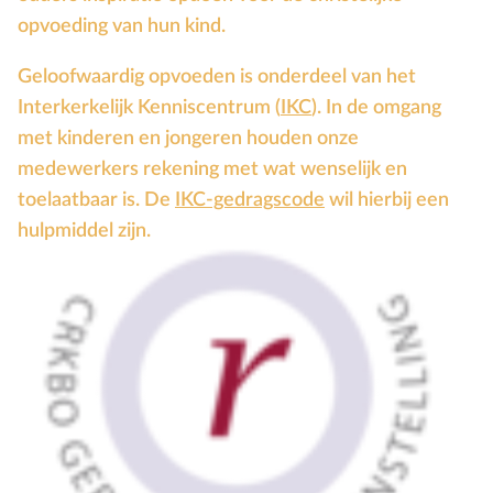
opvoeding van hun kind.
Geloofwaardig opvoeden is onderdeel van het
Interkerkelijk Kenniscentrum (
IKC
). In de omgang
met kinderen en jongeren houden onze
medewerkers rekening met wat wenselijk en
toelaatbaar is. De
IKC-gedragscode
wil hierbij een
hulpmiddel zijn.