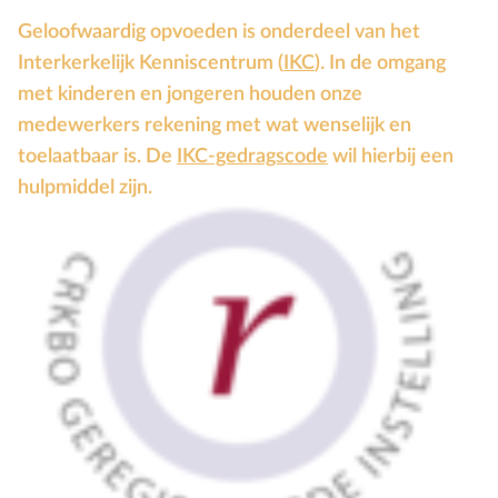
Geloofwaardig opvoeden is onderdeel van het
Interkerkelijk Kenniscentrum (
IKC
). In de omgang
met kinderen en jongeren houden onze
medewerkers rekening met wat wenselijk en
toelaatbaar is. De
IKC-gedragscode
wil hierbij een
hulpmiddel zijn.