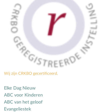
Wij zijn CRKBO gecertificeerd.
Elke Dag Nieuw
ABC voor Kinderen
ABC van het geloof
Evangeliestek