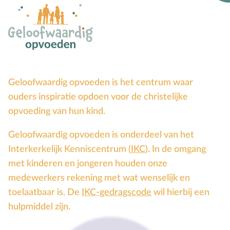
Geloofwaardig opvoeden is het centrum waar
ouders inspiratie opdoen voor de christelijke
opvoeding van hun kind.
Geloofwaardig opvoeden is onderdeel van het
Interkerkelijk Kenniscentrum (
IKC
). In de omgang
met kinderen en jongeren houden onze
medewerkers rekening met wat wenselijk en
toelaatbaar is. De
IKC-gedragscode
wil hierbij een
hulpmiddel zijn.