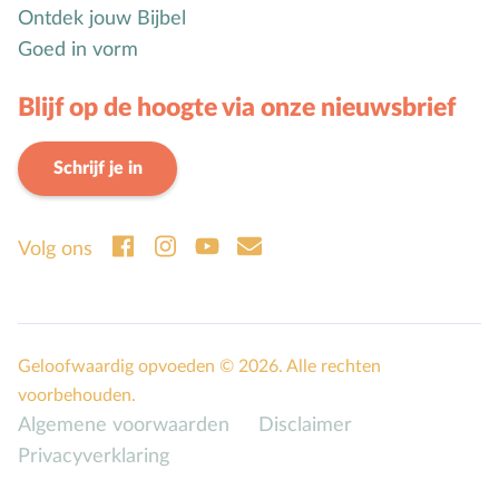
Ontdek jouw Bijbel
Goed in vorm
Blijf op de hoogte via onze nieuwsbrief
Schrijf je in
Volg ons
Geloofwaardig opvoeden © 2026. Alle rechten
voorbehouden.
Algemene voorwaarden
Disclaimer
Privacyverklaring