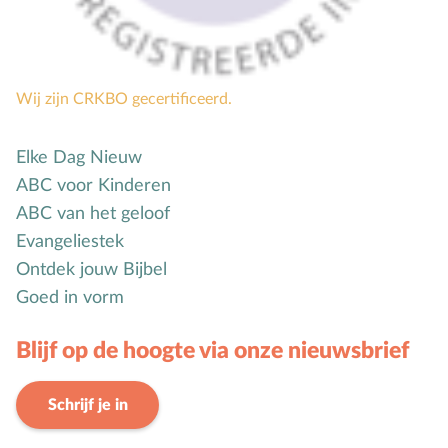
Wij zijn CRKBO gecertificeerd.
Elke Dag Nieuw
ABC voor Kinderen
ABC van het geloof
Evangeliestek
Ontdek jouw Bijbel
Goed in vorm
Blijf op de hoogte via onze nieuwsbrief
Schrijf je in