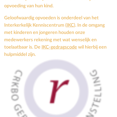
opvoeding van hun kind.
Geloofwaardig opvoeden is onderdeel van het
Interkerkelijk Kenniscentrum (
IKC
). In de omgang
met kinderen en jongeren houden onze
medewerkers rekening met wat wenselijk en
toelaatbaar is. De
IKC-gedragscode
wil hierbij een
hulpmiddel zijn.