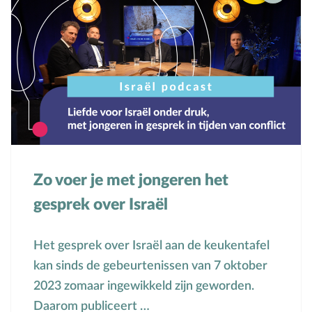
Zo voer je met jongeren het
gesprek over Israël
Het gesprek over Israël aan de keukentafel
kan sinds de gebeurtenissen van 7 oktober
2023 zomaar ingewikkeld zijn geworden.
Daarom publiceert …