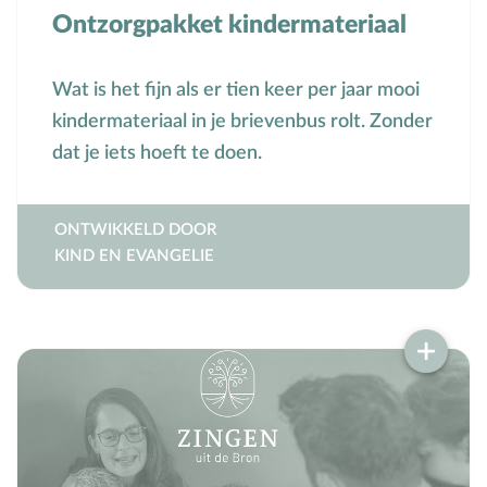
Ontzorgpakket kindermateriaal
Wat is het fijn als er tien keer per jaar mooi
kindermateriaal in je brievenbus rolt. Zonder
dat je iets hoeft te doen.
ONTWIKKELD DOOR
KIND EN EVANGELIE