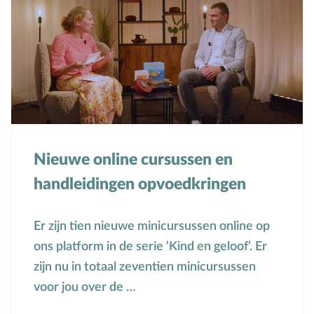
Nieuwe online cursussen en
handleidingen opvoedkringen
Er zijn tien nieuwe minicursussen online op
ons platform in de serie ‘Kind en geloof’. Er
zijn nu in totaal zeventien minicursussen
voor jou over de …