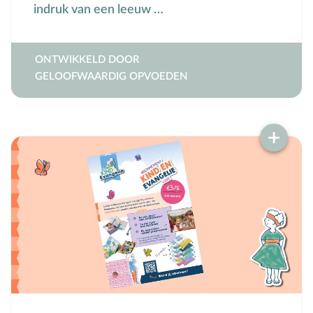
indruk van een leeuw …
ONTWIKKELD DOOR
GELOOFWAARDIG OPVOEDEN