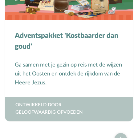
Adventspakket 'Kostbaarder dan
goud'
Ga samen met je gezin op reis met de wijzen
uit het Oosten en ontdek de rijkdom van de
Heere Jezus.
ONTWIKKELD DOOR
GELOOFWAARDIG OPVOEDEN