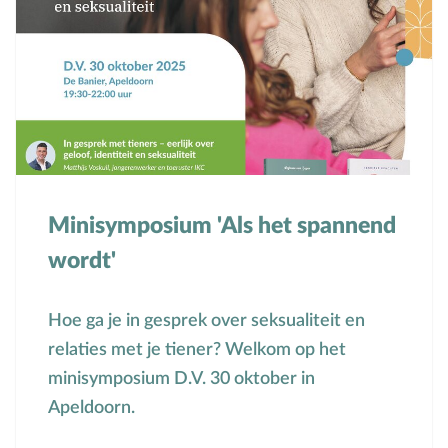
Minisymposium 'Als het spannend
wordt'
Hoe ga je in gesprek over seksualiteit en
relaties met je tiener? Welkom op het
minisymposium D.V. 30 oktober in
Apeldoorn.