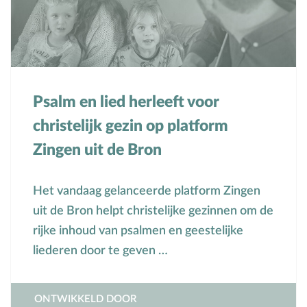
Psalm en lied herleeft voor
christelijk gezin op platform
Zingen uit de Bron
Het vandaag gelanceerde platform Zingen
uit de Bron helpt christelijke gezinnen om de
rijke inhoud van psalmen en geestelijke
liederen door te geven …
ONTWIKKELD DOOR