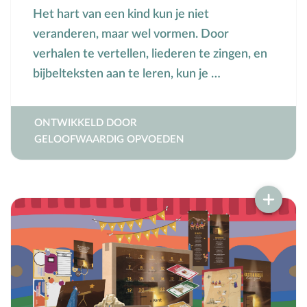
Het hart van een kind kun je niet
veranderen, maar wel vormen. Door
verhalen te vertellen, liederen te zingen, en
bijbelteksten aan te leren, kun je …
ONTWIKKELD DOOR
GELOOFWAARDIG OPVOEDEN