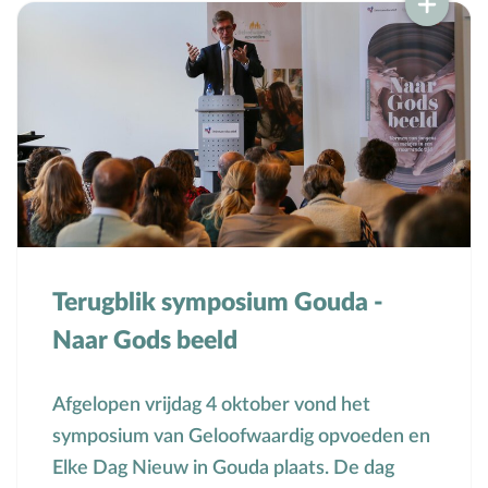
Terugblik symposium Gouda -
Naar Gods beeld
Afgelopen vrijdag 4 oktober vond het
symposium van Geloofwaardig opvoeden en
Elke Dag Nieuw in Gouda plaats. De dag