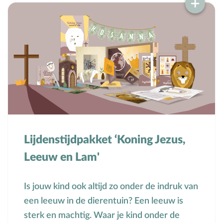
Lijdenstijdpakket ‘Koning Jezus,
Leeuw en Lam'
Is jouw kind ook altijd zo onder de indruk van
een leeuw in de dierentuin? Een leeuw is
sterk en machtig. Waar je kind onder de