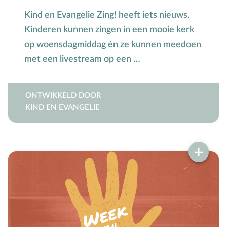
Kind en Evangelie Zing! heeft iets nieuws.
Kinderen kunnen zingen in een mooie kerk
op woensdagmiddag én ze kunnen meedoen
met een livestream op een …
ONTWIKKELD DOOR
KIND EN EVANGELIE