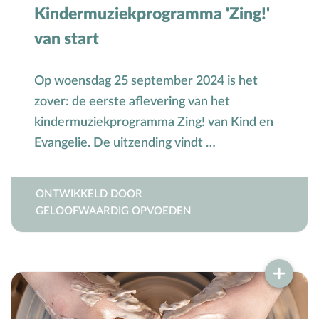
Kindermuziekprogramma 'Zing!'
van start
Op woensdag 25 september 2024 is het
zover: de eerste aflevering van het
kindermuziekprogramma Zing! van Kind en
Evangelie. De uitzending vindt …
ONTWIKKELD DOOR
GELOOFWAARDIG OPVOEDEN