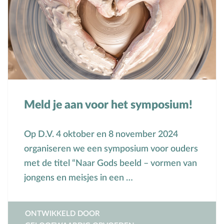
Meld je aan voor het symposium!
Op D.V. 4 oktober en 8 november 2024
organiseren we een symposium voor ouders
met de titel “Naar Gods beeld – vormen van
jongens en meisjes in een …
ONTWIKKELD DOOR