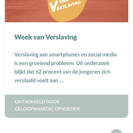
Week van Verslaving
Verslaving aan smartphones en social media
is een groeiend probleem. Uit onderzoek
blijkt dat 62 procent van de jongeren zich
verslaafd voelt aan …
ONTWIKKELD DOOR
GELOOFWAARDIG OPVOEDEN