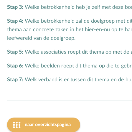
Stap 3:
Welke betrokkenheid heb je zelf met deze b
Stap 4:
Welke betrokkenheid zal de doelgroep met di
thema aan concrete zaken in het hier-en-nu op te h
leefwereld van de doelgroep.
Stap 5:
Welke associaties roept dit thema op met de a
Stap 6:
Welke beelden roept dit thema op die te gebru
Stap 7:
Welk verband is er tussen dit thema en de hu
naar overzichtspagina