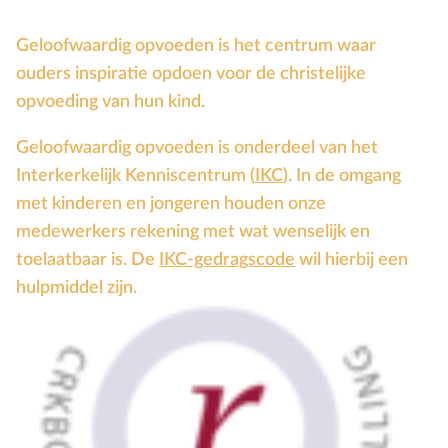
Geloofwaardig opvoeden is het centrum waar
ouders inspiratie opdoen voor de christelijke
opvoeding van hun kind.
Geloofwaardig opvoeden is onderdeel van het
Interkerkelijk Kenniscentrum (
IKC
). In de omgang
met kinderen en jongeren houden onze
medewerkers rekening met wat wenselijk en
toelaatbaar is. De
IKC-gedragscode
wil hierbij een
hulpmiddel zijn.