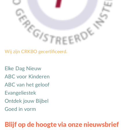
Wij zijn CRKBO gecertificeerd.
Elke Dag Nieuw
ABC voor Kinderen
ABC van het geloof
Evangeliestek
Ontdek jouw Bijbel
Goed in vorm
Blijf op de hoogte via onze nieuwsbrief