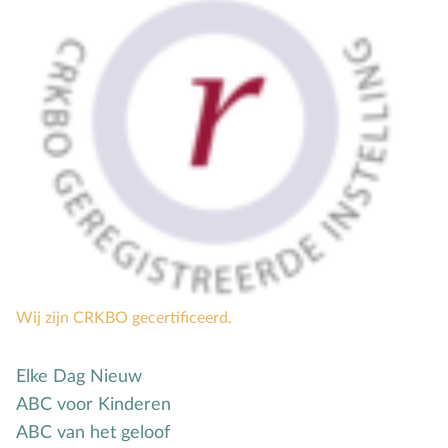
Wij zijn CRKBO gecertificeerd.
Elke Dag Nieuw
ABC voor Kinderen
ABC van het geloof