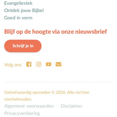
Evangeliestek
Ontdek jouw Bijbel
Goed in vorm
Blijf op de hoogte via onze nieuwsbrief
Schrijf je in
Volg ons
Geloofwaardig opvoeden © 2026. Alle rechten
voorbehouden.
Algemene voorwaarden
Disclaimer
Privacyverklaring