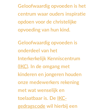
Geloofwaardig opvoeden is het
centrum waar ouders inspiratie
opdoen voor de christelijke
opvoeding van hun kind.
Geloofwaardig opvoeden is
onderdeel van het
Interkerkelijk Kenniscentrum
(
IKC
). In de omgang met
kinderen en jongeren houden
onze medewerkers rekening
met wat wenselijk en
toelaatbaar is. De
IKC-
gedragscode
wil hierbij een