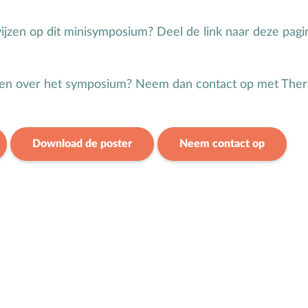
ijzen op dit minisymposium? Deel de link naar deze pagi
gen over het symposium? Neem dan contact op met Ther
Download de poster
Neem contact op