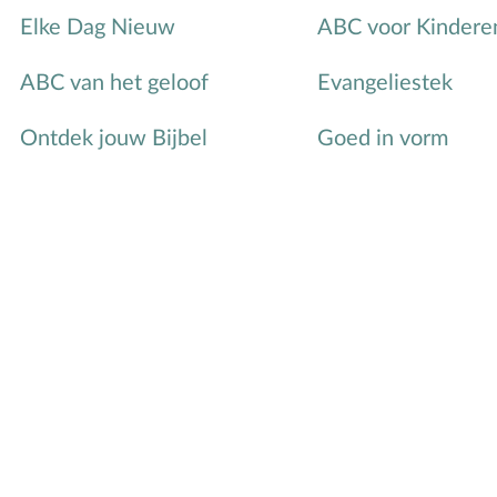
Elke Dag Nieuw
ABC voor Kindere
ABC van het geloof
Evangeliestek
Ontdek jouw Bijbel
Goed in vorm