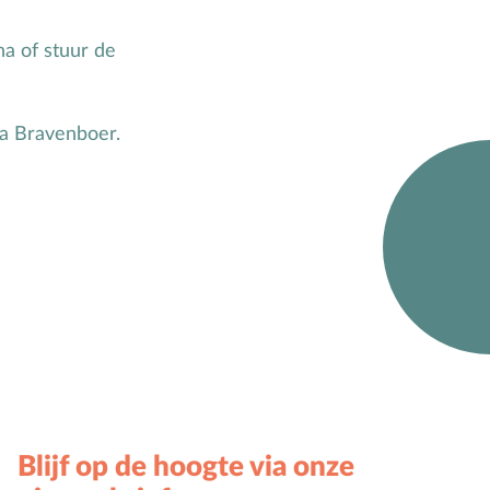
na of stuur de
a Bravenboer.
Blijf op de hoogte via onze