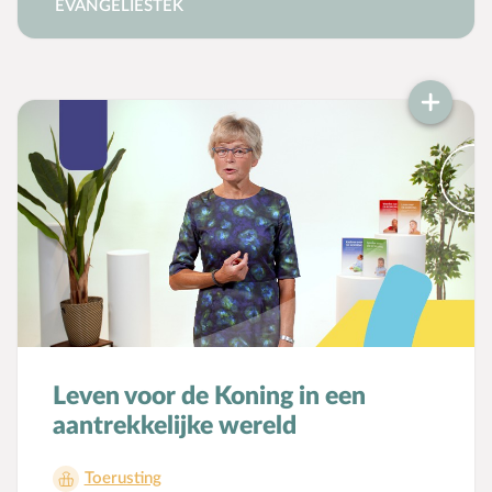
EVANGELIESTEK
Leven voor de Koning in een
aantrekkelijke wereld
Toerusting