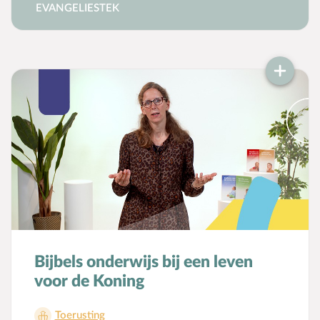
EVANGELIESTEK
Bijbels onderwijs bij een leven
voor de Koning
Bekijk
Toerusting