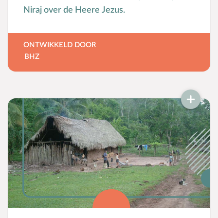
Niraj over de Heere Jezus.
ONTWIKKELD DOOR
BHZ