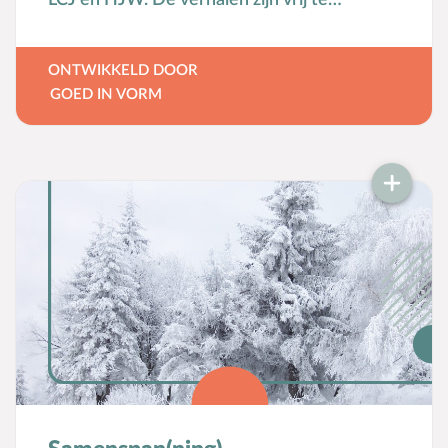
gebruiken en te vertellen.
ONTWIKKELD DOOR
GOED IN VORM