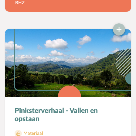
BHZ
Pinksterverhaal - Vallen en
opstaan
Materiaal