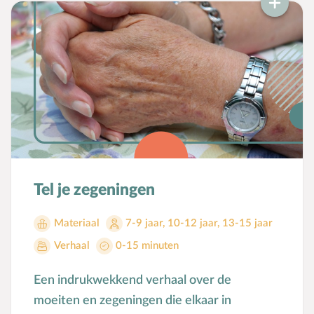
Tel je zegeningen
Materiaal
7-9 jaar
,
10-12 jaar
,
13-15 jaar
Verhaal
0-15 minuten
Een indrukwekkend verhaal over de
moeiten en zegeningen die elkaar in