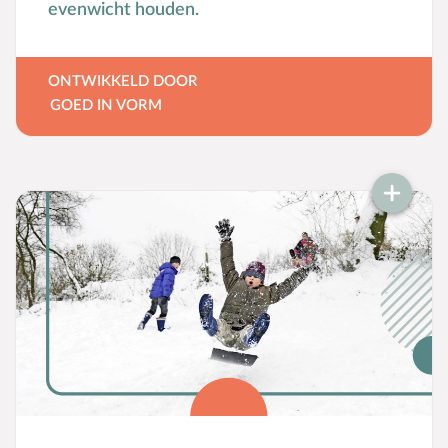
evenwicht houden.
ONTWIKKELD DOOR
GOED IN VORM