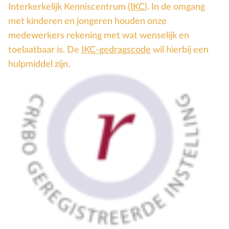
Interkerkelijk Kenniscentrum (
IKC
). In de omgang
met kinderen en jongeren houden onze
medewerkers rekening met wat wenselijk en
toelaatbaar is. De
IKC-gedragscode
wil hierbij een
hulpmiddel zijn.