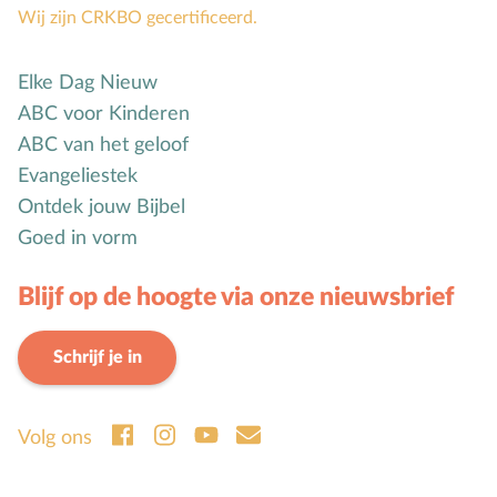
Wij zijn CRKBO gecertificeerd.
Elke Dag Nieuw
ABC voor Kinderen
ABC van het geloof
Evangeliestek
Ontdek jouw Bijbel
Goed in vorm
Blijf op de hoogte via onze nieuwsbrief
Schrijf je in
Volg ons