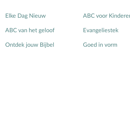
Elke Dag Nieuw
ABC voor Kindere
ABC van het geloof
Evangeliestek
Ontdek jouw Bijbel
Goed in vorm