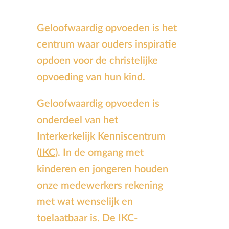
Geloofwaardig opvoeden is het
centrum waar ouders inspiratie
opdoen voor de christelijke
opvoeding van hun kind.
Geloofwaardig opvoeden is
onderdeel van het
Interkerkelijk Kenniscentrum
(
IKC
). In de omgang met
kinderen en jongeren houden
onze medewerkers rekening
met wat wenselijk en
toelaatbaar is. De
IKC-