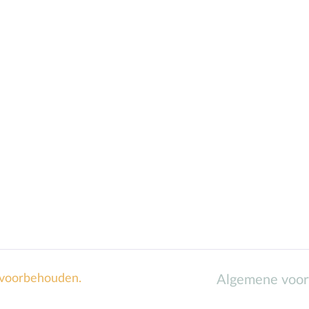
 voorbehouden.
Algemene voo