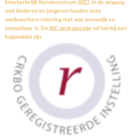
Interkerkelijk Kenniscentrum (
IKC
). In de omgang
met kinderen en jongeren houden onze
medewerkers rekening met wat wenselijk en
toelaatbaar is. De
IKC-gedragscode
wil hierbij een
hulpmiddel zijn.
Bekijk