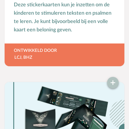
Deze stickerkaarten kun je inzetten om de
kinderen te stimuleren teksten en psalmen
te leren. Je kunt bijvoorbeeld bij een volle
kaart een beloning geven.
ONTWIKKELD DOOR
LCJ
,
BHZ